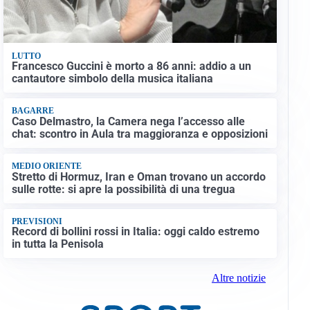
LUTTO
Francesco Guccini è morto a 86 anni: addio a un
cantautore simbolo della musica italiana
BAGARRE
Caso Delmastro, la Camera nega l’accesso alle
chat: scontro in Aula tra maggioranza e opposizioni
MEDIO ORIENTE
Stretto di Hormuz, Iran e Oman trovano un accordo
sulle rotte: si apre la possibilità di una tregua
PREVISIONI
Record di bollini rossi in Italia: oggi caldo estremo
in tutta la Penisola
Altre notizie