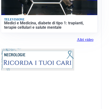
TELEVISIONE
Medici e Medicina, diabete di tipo 1: trapianti,
terapie cellulari e salute mentale
Altri video