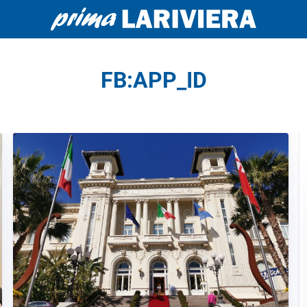
FB:APP_ID