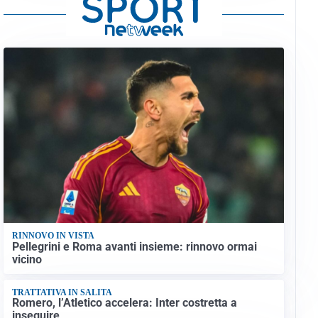
RINNOVO IN VISTA
Pellegrini e Roma avanti insieme: rinnovo ormai
vicino
TRATTATIVA IN SALITA
Romero, l’Atletico accelera: Inter costretta a
inseguire