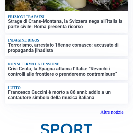
FRIZIONI TRA PAESI
Strage di Crans-Montana, la Svizzera nega all’Italia la
parte civile: Roma presenta ricorso
INDAGINE DIGOS
Terrorismo, arrestato 16enne comasco: accusato di
propaganda jihadista
NON SI FERMA LA TENSIONE
Crisi Ceuta, la Spagna attacca l’Italia: “Revochi i
controlli alle frontiere o prenderemo contromisure”
LUTTO
Francesco Guccini è morto a 86 anni: addio a un
cantautore simbolo della musica italiana
Altre notizie