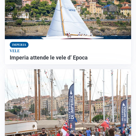
IMPERIA
VELE
Imperia attende le vele d’ Epoca