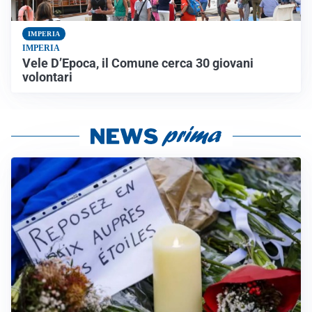
IMPERIA
IMPERIA
Vele D’Epoca, il Comune cerca 30 giovani
volontari