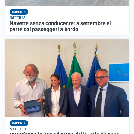
IMPERIA
IMPERIA
Navette senza conducente: a settembre si
parte coi passeggeri a bordo
IMPERIA
NAUTICA