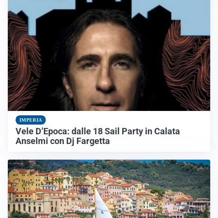
IMPERIA
Vele D’Epoca: dalle 18 Sail Party in Calata
Anselmi con Dj Fargetta