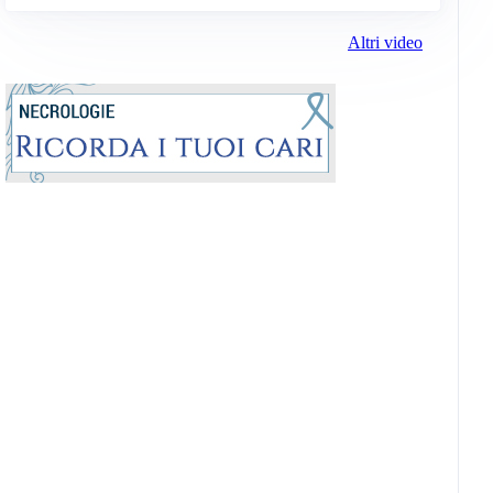
Altri video