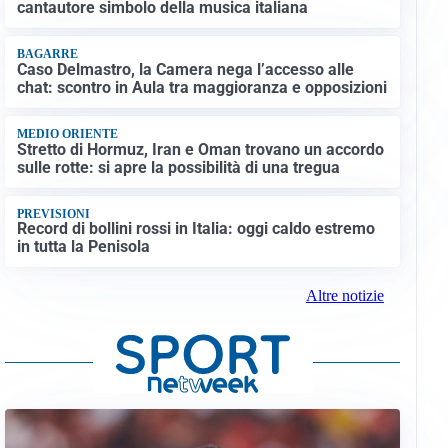
cantautore simbolo della musica italiana
BAGARRE
Caso Delmastro, la Camera nega l’accesso alle
chat: scontro in Aula tra maggioranza e opposizioni
MEDIO ORIENTE
Stretto di Hormuz, Iran e Oman trovano un accordo
sulle rotte: si apre la possibilità di una tregua
PREVISIONI
Record di bollini rossi in Italia: oggi caldo estremo
in tutta la Penisola
Altre notizie