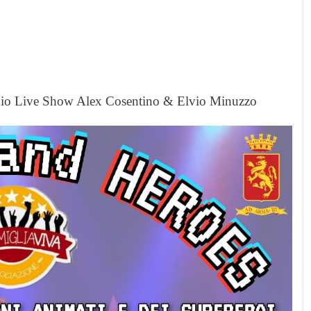
Radio Live Show Alex Cosentino & Elvio Minuzzo