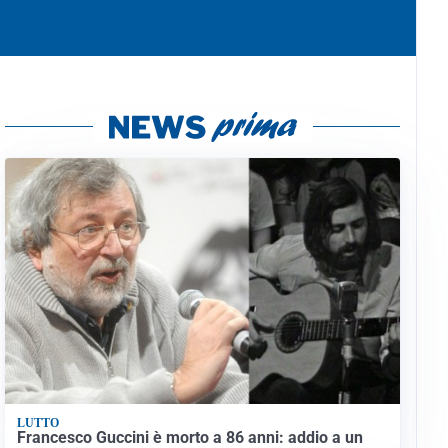
LUTTO
Francesco Guccini è morto a 86 anni: addio a un