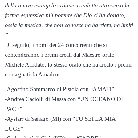
della nuova evangelizzazione, condotta attraverso la
forma espressiva più potente che Dio ci ha donato,
ossia la musica, che non conosce né barriere, né limiti
”
Di seguito, i nomi dei 24 concorrenti che si
contenderanno i premi creati dal Maestro orafo
Michele Affidato, lo stesso orafo che ha creato i premi
consegnati da Amadeus:
-Agostino Sammarco di Pistoia con “AMATI”
-Andrea Caciolli di Massa con “UN OCEANO DI
PACE”
-Aystarr di Senago (MI) con “TU SEI LA MIA
LUCE”