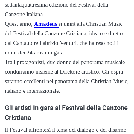
settantaquattresima edizione del Festival della
Canzone Italiana.
Quest’anno,
Amadeus
si unirà alla Christian Music
del Festival della Canzone Cristiana, ideato e diretto
dal Cantautore Fabrizio Venturi, che ha reso noti i
nomi dei 24 artisti in gara.
Tra i protagonisti, due donne del panorama musicale
condurranno insieme al Direttore artistico. Gli ospiti
saranno eccellenti nel panorama della Christian Music,
italiano e internazionale.
Gli artisti in gara al Festival della Canzone
Cristiana
Il Festival affronterà il tema del dialogo e del disarmo