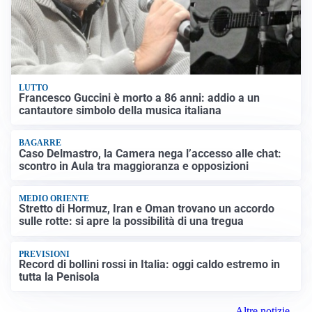
LUTTO
Francesco Guccini è morto a 86 anni: addio a un
cantautore simbolo della musica italiana
BAGARRE
Caso Delmastro, la Camera nega l’accesso alle chat:
scontro in Aula tra maggioranza e opposizioni
MEDIO ORIENTE
Stretto di Hormuz, Iran e Oman trovano un accordo
sulle rotte: si apre la possibilità di una tregua
PREVISIONI
Record di bollini rossi in Italia: oggi caldo estremo in
tutta la Penisola
Altre notizie