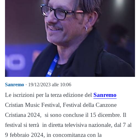
Sanremo
· 19/12/2023 alle 10:06
Le iscrizioni per la terza edizione del
Sanremo
Cristian Music Festival, Festival della Canzone
Cristiana 2024, si sono concluse il 15 dicembre. Il
festival si terrà in diretta televisiva nazionale, dal 7 al
9 febbraio 2024, in concomitanza con la