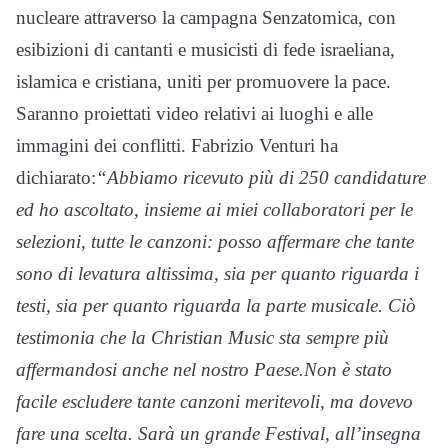
nucleare attraverso la campagna Senzatomica, con
esibizioni di cantanti e musicisti di fede israeliana,
islamica e cristiana, uniti per promuovere la pace.
Saranno proiettati video relativi ai luoghi e alle
immagini dei conflitti. Fabrizio Venturi ha
dichiarato:
“Abbiamo ricevuto più di 250 candidature
ed ho ascoltato, insieme ai miei collaboratori per le
selezioni, tutte le canzoni: posso affermare che tante
sono di levatura altissima, sia per quanto riguarda i
testi, sia per quanto riguarda la parte musicale. Ciò
testimonia che la Christian Music sta sempre più
affermandosi anche nel nostro Paese.Non è stato
facile escludere tante canzoni meritevoli, ma dovevo
fare una scelta. Sarà un grande Festival, all’insegna