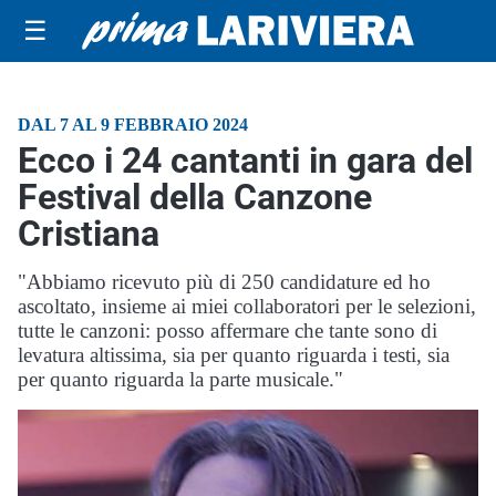
☰
DAL 7 AL 9 FEBBRAIO 2024
Ecco i 24 cantanti in gara del
Festival della Canzone
Cristiana
"Abbiamo ricevuto più di 250 candidature ed ho
ascoltato, insieme ai miei collaboratori per le selezioni,
tutte le canzoni: posso affermare che tante sono di
levatura altissima, sia per quanto riguarda i testi, sia
per quanto riguarda la parte musicale."