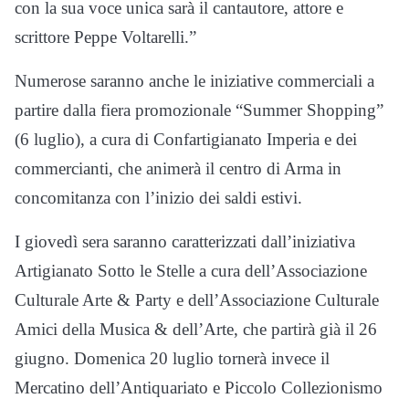
con la sua voce unica sarà il cantautore, attore e
scrittore Peppe Voltarelli.”
Numerose saranno anche le iniziative commerciali a
partire dalla fiera promozionale “Summer Shopping”
(6 luglio), a cura di Confartigianato Imperia e dei
commercianti, che animerà il centro di Arma in
concomitanza con l’inizio dei saldi estivi.
I giovedì sera saranno caratterizzati dall’iniziativa
Artigianato Sotto le Stelle a cura dell’Associazione
Culturale Arte & Party e dell’Associazione Culturale
Amici della Musica & dell’Arte, che partirà già il 26
giugno. Domenica 20 luglio tornerà invece il
Mercatino dell’Antiquariato e Piccolo Collezionismo