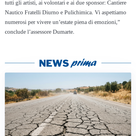
tutti gli artisti, ai volontari e ai due sponsor: Cantiere
Nautico Fratelli Diurno e Pulichimica. Vi aspettiamo
numerosi per vivere un’estate piena di emozioni,”
conclude l’assessore Dumarte.