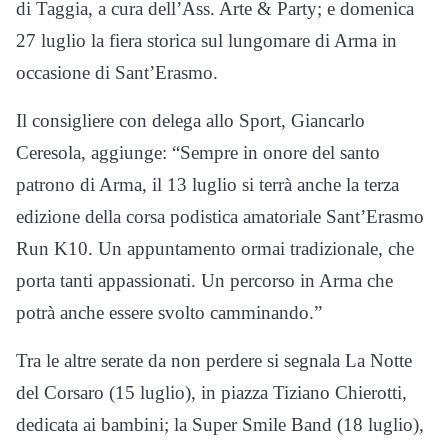
di Taggia, a cura dell’Ass. Arte & Party; e domenica
27 luglio la fiera storica sul lungomare di Arma in
occasione di Sant’Erasmo.
Il consigliere con delega allo Sport, Giancarlo
Ceresola, aggiunge: “Sempre in onore del santo
patrono di Arma, il 13 luglio si terrà anche la terza
edizione della corsa podistica amatoriale Sant’Erasmo
Run K10. Un appuntamento ormai tradizionale, che
porta tanti appassionati. Un percorso in Arma che
potrà anche essere svolto camminando.”
Tra le altre serate da non perdere si segnala La Notte
del Corsaro (15 luglio), in piazza Tiziano Chierotti,
dedicata ai bambini; la Super Smile Band (18 luglio),