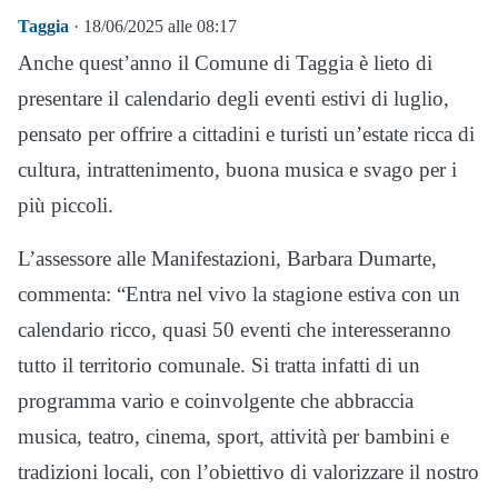
Taggia
· 18/06/2025 alle 08:17
Anche quest’anno il Comune di Taggia è lieto di
presentare il calendario degli eventi estivi di luglio,
pensato per offrire a cittadini e turisti un’estate ricca di
cultura, intrattenimento, buona musica e svago per i
più piccoli.
L’assessore alle Manifestazioni, Barbara Dumarte,
commenta: “Entra nel vivo la stagione estiva con un
calendario ricco, quasi 50 eventi che interesseranno
tutto il territorio comunale. Si tratta infatti di un
programma vario e coinvolgente che abbraccia
musica, teatro, cinema, sport, attività per bambini e
tradizioni locali, con l’obiettivo di valorizzare il nostro