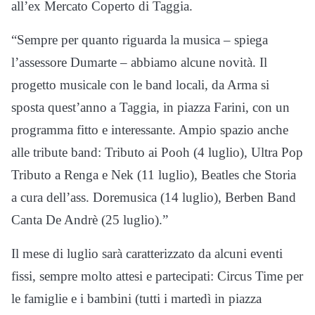
all’ex Mercato Coperto di Taggia.
“Sempre per quanto riguarda la musica – spiega
l’assessore Dumarte – abbiamo alcune novità. Il
progetto musicale con le band locali, da Arma si
sposta quest’anno a Taggia, in piazza Farini, con un
programma fitto e interessante. Ampio spazio anche
alle tribute band: Tributo ai Pooh (4 luglio), Ultra Pop
Tributo a Renga e Nek (11 luglio), Beatles che Storia
a cura dell’ass. Doremusica (14 luglio), Berben Band
Canta De Andrè (25 luglio).”
Il mese di luglio sarà caratterizzato da alcuni eventi
fissi, sempre molto attesi e partecipati: Circus Time per
le famiglie e i bambini (tutti i martedì in piazza