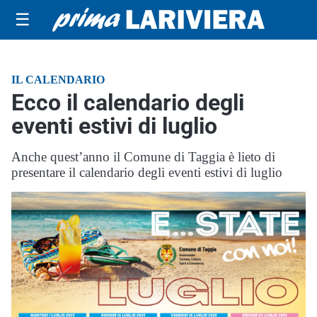
☰
IL CALENDARIO
Ecco il calendario degli
eventi estivi di luglio
Anche quest’anno il Comune di Taggia è lieto di
presentare il calendario degli eventi estivi di luglio