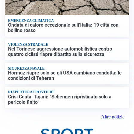
EMERGENZA CLIMATICA
Ondata di calore eccezionale sull’Italia: 19 città con
bollino rosso
VIOLENZA STRADALE
Nel Torinese aggressione automobilistica contro
quattro ciclisti riapre dibattito sulla sicurezza
SICUREZZA NAVALE
Hormuz riapre solo se gli USA cambiano condotta: le
condizioni di Teheran
RIAPERTURA FRONTIERE
Crisi Ceuta, Tajani: “Schengen ripristinato solo a
pericolo finito”
Altre notizie