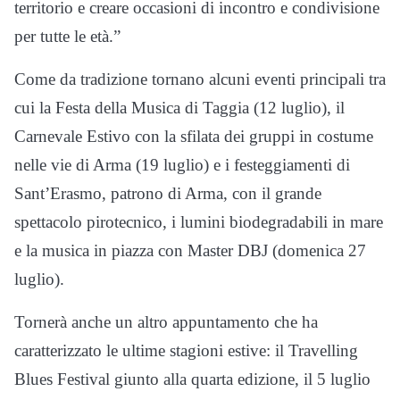
territorio e creare occasioni di incontro e condivisione
per tutte le età.”
Come da tradizione tornano alcuni eventi principali tra
cui la Festa della Musica di Taggia (12 luglio), il
Carnevale Estivo con la sfilata dei gruppi in costume
nelle vie di Arma (19 luglio) e i festeggiamenti di
Sant’Erasmo, patrono di Arma, con il grande
spettacolo pirotecnico, i lumini biodegradabili in mare
e la musica in piazza con Master DBJ (domenica 27
luglio).
Tornerà anche un altro appuntamento che ha
caratterizzato le ultime stagioni estive: il Travelling
Blues Festival giunto alla quarta edizione, il 5 luglio