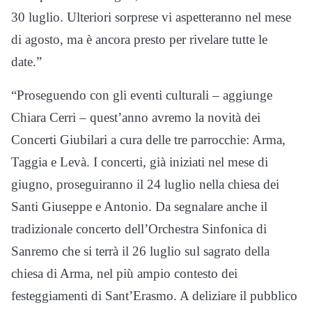
30 luglio. Ulteriori sorprese vi aspetteranno nel mese
di agosto, ma è ancora presto per rivelare tutte le
date.”
“Proseguendo con gli eventi culturali – aggiunge
Chiara Cerri – quest’anno avremo la novità dei
Concerti Giubilari a cura delle tre parrocchie: Arma,
Taggia e Levà. I concerti, già iniziati nel mese di
giugno, proseguiranno il 24 luglio nella chiesa dei
Santi Giuseppe e Antonio. Da segnalare anche il
tradizionale concerto dell’Orchestra Sinfonica di
Sanremo che si terrà il 26 luglio sul sagrato della
chiesa di Arma, nel più ampio contesto dei
festeggiamenti di Sant’Erasmo. A deliziare il pubblico