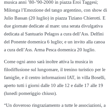
musica anni ’80-’90-2000 in piazza Eroi Taggesi;
Milonga l’Emozione del tango argentino, con show di
Julio Bassan (20 luglio) in piazza Tiziano Chierotti. E
due giornate dedicate al mare: una serata divulgativa
dedicata al Santuario Pelagos a cura dell’Ass. Delfini
del Ponente domenica 6 luglio; e un invito alla canoa
a cura dell’Ass. Arma Pesca domenica 20 luglio.
Come ogni anno sarà inoltre attiva la musica in
filodiffusione sul lungomare, il trenino turistico per le
famiglie, e il centro informazioni IAT, in villa Boselli,
aperto tutti i giorni dalle 10 alle 12 e dalle 17 alle 19
(lunedì pomeriggio chiuso).
“Un doveroso ringraziamento a tutte le associazioni, a