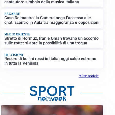
cantautore simbolo della musica italiana
BAGARRE
Caso Delmastro, la Camera nega l’accesso alle
chat: scontro in Aula tra maggioranza e opposizioni
MEDIO ORIENTE
Stretto di Hormuz, Iran e Oman trovano un accordo
sulle rotte: si apre la possibilità di una tregua
PREVISIONI
Record di bollini rossi in Italia: oggi caldo estremo
in tutta la Penisola
Altre notizie