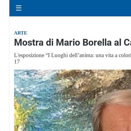
☰
ARTE
Mostra di Mario Borella al 
L'esposizione “I Luoghi dell’anima: una vita a colori
17