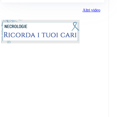
Altri video