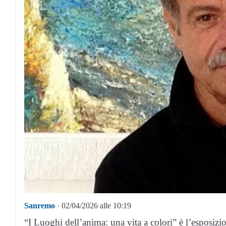
Sanremo
· 02/04/2026 alle 10:19
“I Luoghi dell’anima: una vita a colori” è l’esposizi