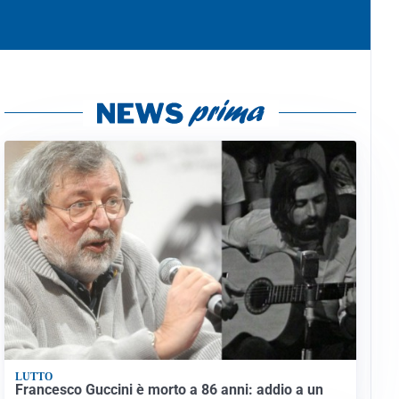
LUTTO
Francesco Guccini è morto a 86 anni: addio a un