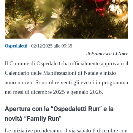
Ospedaletti
· 02/12/2025 alle 09:35
di
Francesco Li Noce
Il Comune di Ospedaletti ha ufficialmente approvato il
Calendario delle Manifestazioni di Natale e inizio
anno nuovo. Sono oltre venti gli eventi in programma
nei mesi di dicembre 2025 e gennaio 2026.
Apertura con la “Ospedaletti Run” e la
novità “Family Run”
Le iniziative prenderanno il via sabato 6 dicembre con