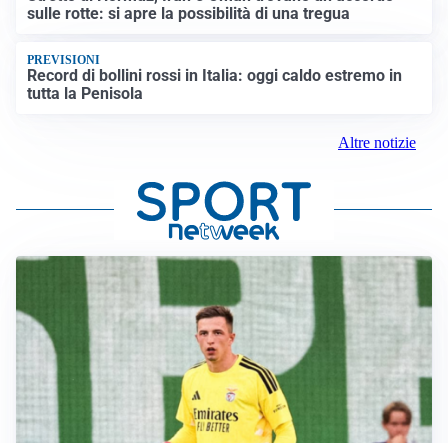
sulle rotte: si apre la possibilità di una tregua
PREVISIONI
Record di bollini rossi in Italia: oggi caldo estremo in
tutta la Penisola
Altre notizie