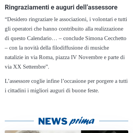
Ringraziamenti e auguri dell’assessore
“Desidero ringraziare le associazioni, i volontari e tutti
gli operatori che hanno contribuito alla realizzazione
di questo Calendario… – conclude Simona Cecchetto
– con la novità della filodiffusione di musiche
natalizie in via Roma, piazza IV Novembre e parte di
via XX Settembre”.
L’assessore coglie infine l’occasione per porgere a tutti
i cittadini i migliori auguri di buone feste.