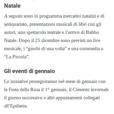
Natale
A seguire sono in programma mercatini natalizi e di
antiquariato, presentazioni musicali di libri con gli
autori, uno spettacolo teatrale e l’arrivo di Babbo
Natale. Dopo il 25 dicembre sono previsti un live
musicale, i “giochi di una volta” e una commedia a
“La Piccola”.
Gli eventi di gennaio
Le iniziative proseguiranno nel mese di gennaio con
la Festa della Rosa il 1° gennaio, il Cimento invernale
il giorno successivo e altri appuntamenti collegati
all’Epifania.