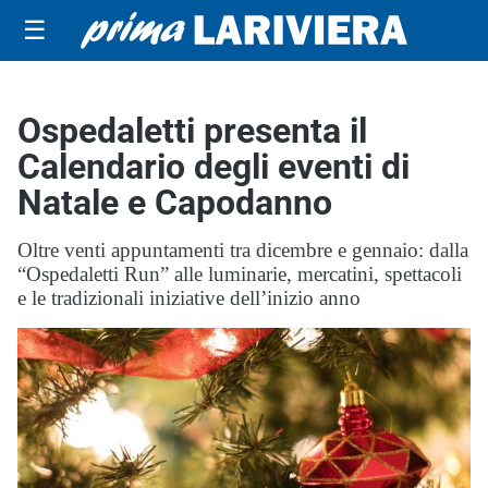
☰
Ospedaletti presenta il
Calendario degli eventi di
Natale e Capodanno
Oltre venti appuntamenti tra dicembre e gennaio: dalla
“Ospedaletti Run” alle luminarie, mercatini, spettacoli
e le tradizionali iniziative dell’inizio anno