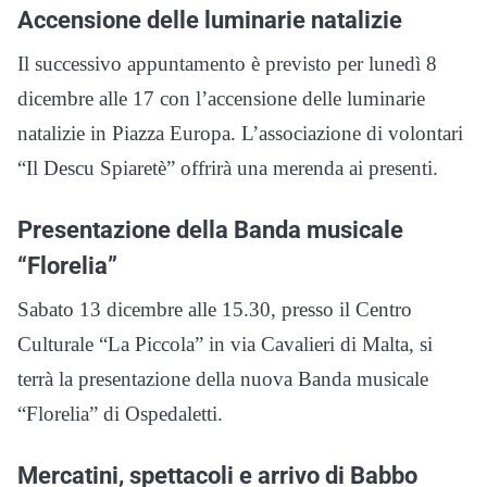
Accensione delle luminarie natalizie
Il successivo appuntamento è previsto per lunedì 8
dicembre alle 17 con l’accensione delle luminarie
natalizie in Piazza Europa. L’associazione di volontari
“Il Descu Spiaretè” offrirà una merenda ai presenti.
Presentazione della Banda musicale
“Florelia”
Sabato 13 dicembre alle 15.30, presso il Centro
Culturale “La Piccola” in via Cavalieri di Malta, si
terrà la presentazione della nuova Banda musicale
“Florelia” di Ospedaletti.
Mercatini, spettacoli e arrivo di Babbo