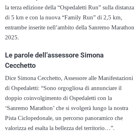
la terza edizione della “Ospedaletti Run” sulla distanza
di 5 km e con la nuova “Family Run” di 2,5 km,
entrambe inserite nell’ambito della Sanremo Marathon
2025.
Le parole dell’assessore Simona
Cecchetto
Dice Simona Cecchetto, Assessore alle Manifestazioni
di Ospedaletti: “Sono orgogliosa di annunciare il
doppio coinvolgimento di Ospedaletti con la
‘Sanremo Marathon’ che si svolgerà lungo la nostra
Pista Ciclopedonale, un percorso panoramico che
valorizza ed esalta la bellezza del territorio…”.