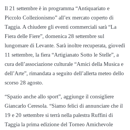
Il 21 settembre è in programma “Antiquariato e
Piccolo Collezionismo” all’ex mercato coperto di
Taggia. A chiudere gli eventi commerciali sarà “La
Fiera delle Fiere”, domenica 28 settembre sul
lungomare di Levante. Sarà inoltre recuperata, giovedì
11 settembre, la fiera “Artigianato Sotto le Stelle”, a
cura dell’associazione culturale “Amici della Musica e
dell’Arte”, rimandata a seguito dell’allerta meteo dello
scorso 28 agosto.
“Spazio anche allo sport”, aggiunge il consigliere
Giancarlo Ceresola. “Siamo felici di annunciare che il
19 e 20 settembre si terrà nella palestra Ruffini di
Taggia la prima edizione del Torneo Amichevole