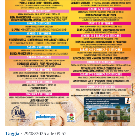
Taggia
· 29/08/2025 alle 09:52