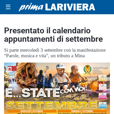
☰
Presentato il calendario
appuntamenti di settembre
Si parte mercoledì 3 settembre con la manifestazione
“Parole, musica e vita”, un tributo a Mina