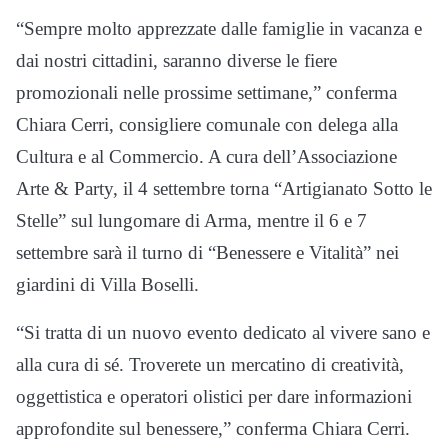
“Sempre molto apprezzate dalle famiglie in vacanza e
dai nostri cittadini, saranno diverse le fiere
promozionali nelle prossime settimane,” conferma
Chiara Cerri, consigliere comunale con delega alla
Cultura e al Commercio. A cura dell’Associazione
Arte & Party, il 4 settembre torna “Artigianato Sotto le
Stelle” sul lungomare di Arma, mentre il 6 e 7
settembre sarà il turno di “Benessere e Vitalità” nei
giardini di Villa Boselli.
“Si tratta di un nuovo evento dedicato al vivere sano e
alla cura di sé. Troverete un mercatino di creatività,
oggettistica e operatori olistici per dare informazioni
approfondite sul benessere,” conferma Chiara Cerri.