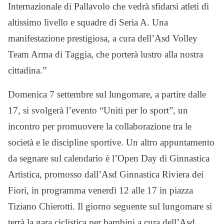
Internazionale di Pallavolo che vedrà sfidarsi atleti di
altissimo livello e squadre di Seria A. Una
manifestazione prestigiosa, a cura dell’Asd Volley
Team Arma di Taggia, che porterà lustro alla nostra
cittadina.”
Domenica 7 settembre sul lungomare, a partire dalle
17, si svolgerà l’evento “Uniti per lo sport”, un
incontro per promuovere la collaborazione tra le
società e le discipline sportive. Un altro appuntamento
da segnare sul calendario è l’Open Day di Ginnastica
Artistica, promosso dall’Asd Ginnastica Riviera dei
Fiori, in programma venerdì 12 alle 17 in piazza
Tiziano Chierotti. Il giorno seguente sul lungomare si
terrà la gara ciclistica per bambini a cura dell’Asd