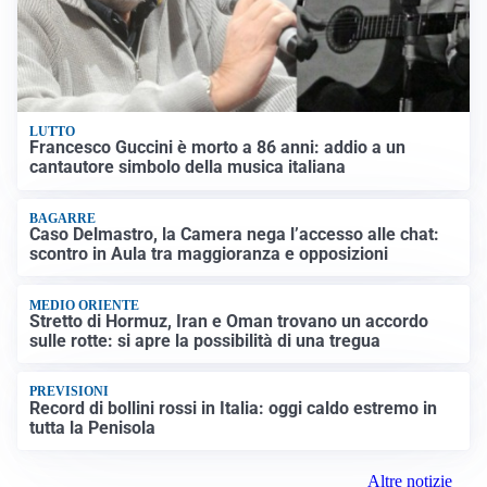
LUTTO
Francesco Guccini è morto a 86 anni: addio a un
cantautore simbolo della musica italiana
BAGARRE
Caso Delmastro, la Camera nega l’accesso alle chat:
scontro in Aula tra maggioranza e opposizioni
MEDIO ORIENTE
Stretto di Hormuz, Iran e Oman trovano un accordo
sulle rotte: si apre la possibilità di una tregua
PREVISIONI
Record di bollini rossi in Italia: oggi caldo estremo in
tutta la Penisola
Altre notizie