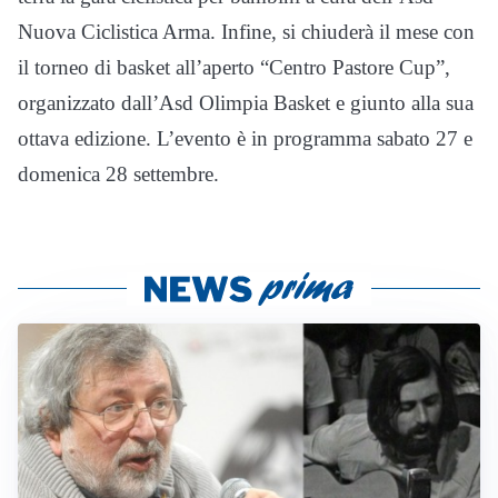
Nuova Ciclistica Arma. Infine, si chiuderà il mese con
il torneo di basket all’aperto “Centro Pastore Cup”,
organizzato dall’Asd Olimpia Basket e giunto alla sua
ottava edizione. L’evento è in programma sabato 27 e
domenica 28 settembre.