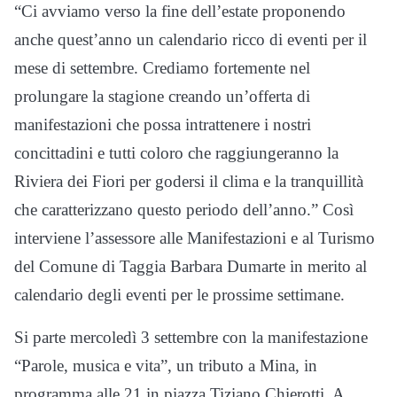
“Ci avviamo verso la fine dell’estate proponendo
anche quest’anno un calendario ricco di eventi per il
mese di settembre. Crediamo fortemente nel
prolungare la stagione creando un’offerta di
manifestazioni che possa intrattenere i nostri
concittadini e tutti coloro che raggiungeranno la
Riviera dei Fiori per godersi il clima e la tranquillità
che caratterizzano questo periodo dell’anno.” Così
interviene l’assessore alle Manifestazioni e al Turismo
del Comune di Taggia Barbara Dumarte in merito al
calendario degli eventi per le prossime settimane.
Si parte mercoledì 3 settembre con la manifestazione
“Parole, musica e vita”, un tributo a Mina, in
programma alle 21 in piazza Tiziano Chierotti. A