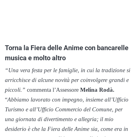
Torna la Fiera delle Anime con bancarelle
musica e molto altro
“Una vera festa per le famiglie, in cui la tradizione si
arricchisce di alcune novità per coinvolgere grandi e
piccoli.”
commenta l’Assessore
Melina Rodà.
“
Abbiamo lavorato con impegno, insieme all’Ufficio
Turismo e all’Ufficio Commercio del Comune, per
una giornata di divertimento e allegria; il mio
desiderio è che la Fiera delle Anime sia, come era in