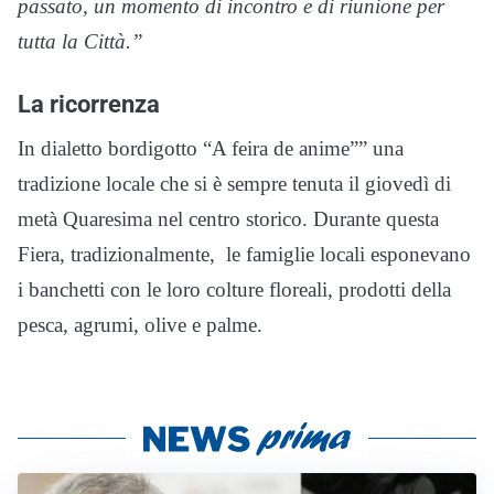
passato, un momento di incontro e di riunione per
tutta la Città.”​
La ricorrenza
In dialetto bordigotto “A feira de anime”” una
tradizione locale che si è sempre tenuta il giovedì di
metà Quaresima nel centro storico. Durante questa
Fiera, tradizionalmente, le famiglie locali esponevano
i banchetti con le loro colture floreali, prodotti della
pesca, agrumi, olive e palme.