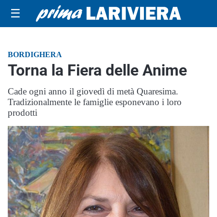
☰
BORDIGHERA
Torna la Fiera delle Anime
Cade ogni anno il giovedì di metà Quaresima.
Tradizionalmente le famiglie esponevano i loro
prodotti