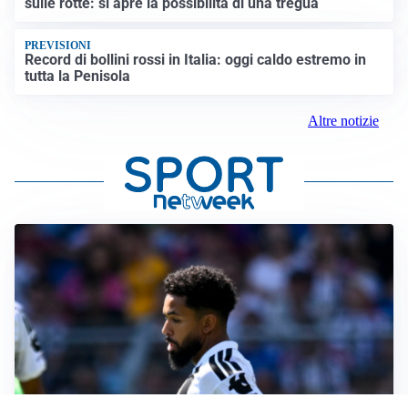
sulle rotte: si apre la possibilità di una tregua
PREVISIONI
Record di bollini rossi in Italia: oggi caldo estremo in
tutta la Penisola
Altre notizie