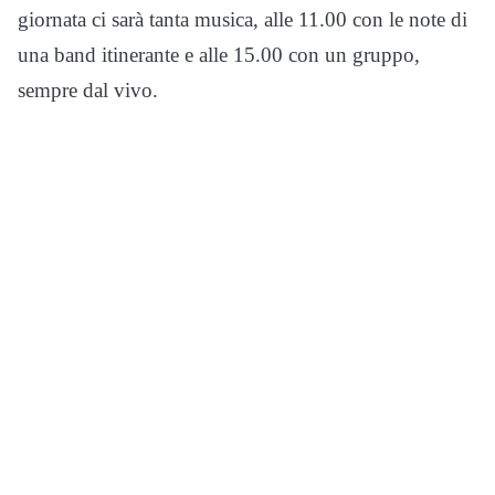
giornata ci sarà tanta musica, alle 11.00 con le note di
una band itinerante e alle 15.00 con un gruppo,
sempre dal vivo.