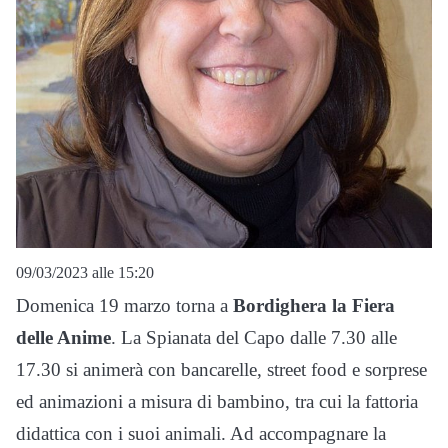
09/03/2023 alle 15:20
Domenica 19 marzo torna a
Bordighera la Fiera
delle Anime
. La Spianata del Capo dalle 7.30 alle
17.30 si animerà con bancarelle, street food e sorprese
ed animazioni a misura di bambino, tra cui la fattoria
didattica con i suoi animali. Ad accompagnare la