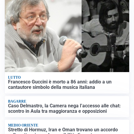
LUTTO
Francesco Guccini è morto a 86 anni: addio a un
cantautore simbolo della musica italiana
BAGARRE
Caso Delmastro, la Camera nega l’accesso alle chat:
scontro in Aula tra maggioranza e opposizioni
MEDIO ORIENTE
Stretto di Hormuz, Iran e Oman trovano un accordo