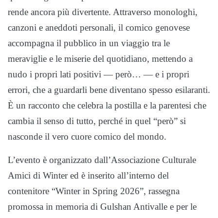
rende ancora più divertente. Attraverso monologhi,
canzoni e aneddoti personali, il comico genovese
accompagna il pubblico in un viaggio tra le
meraviglie e le miserie del quotidiano, mettendo a
nudo i propri lati positivi — però… — e i propri
errori, che a guardarli bene diventano spesso esilaranti.
È un racconto che celebra la postilla e la parentesi che
cambia il senso di tutto, perché in quel “però” si
nasconde il vero cuore comico del mondo.
L’evento è organizzato dall’Associazione Culturale
Amici di Winter ed è inserito all’interno del
contenitore “Winter in Spring 2026”, rassegna
promossa in memoria di Gulshan Antivalle e per le