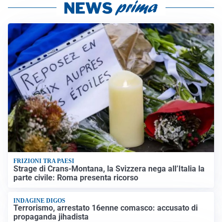
FRIZIONI TRA PAESI
Strage di Crans-Montana, la Svizzera nega all’Italia la
parte civile: Roma presenta ricorso
INDAGINE DIGOS
Terrorismo, arrestato 16enne comasco: accusato di
propaganda jihadista