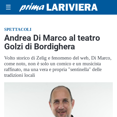
☰
SPETTACOLI
Andrea Di Marco al teatro
Golzi di Bordighera
Volto storico di Zelig e fenomeno del web, Di Marco,
come noto, non è solo un comico e un musicista
raffinato, ma una vera e propria "sentinella" delle
tradizioni locali