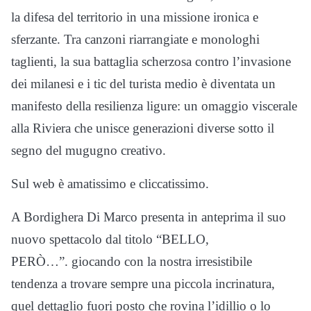
la difesa del territorio in una missione ironica e
sferzante. Tra canzoni riarrangiate e monologhi
taglienti, la sua battaglia scherzosa contro l’invasione
dei milanesi e i tic del turista medio è diventata un
manifesto della resilienza ligure: un omaggio viscerale
alla Riviera che unisce generazioni diverse sotto il
segno del mugugno creativo.
Sul web è amatissimo e cliccatissimo.
A Bordighera Di Marco presenta in anteprima il suo
nuovo spettacolo dal titolo “BELLO,
PERÒ…”. giocando con la nostra irresistibile
tendenza a trovare sempre una piccola incrinatura,
quel dettaglio fuori posto che rovina l’idillio o lo