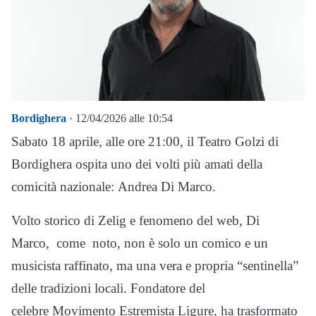
Bordighera
· 12/04/2026 alle 10:54
Sabato 18 aprile, alle ore 21:00, il Teatro Golzi di
Bordighera ospita uno dei volti più amati della
comicità nazionale: Andrea Di Marco.
Volto storico di Zelig e fenomeno del web, Di
Marco, come noto, non è solo un comico e un
musicista raffinato, ma una vera e propria “sentinella”
delle tradizioni locali. Fondatore del
celebre Movimento Estremista Ligure, ha trasformato