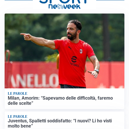
LE PAROLE
Milan, Amorim: “Sapevamo delle difficoltà, faremo
delle scelte”
LE PAROLE
Juventus, Spalletti soddisfatto: “I nuovi? Li ho visti
molto bene”