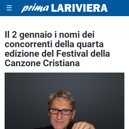
☰
Il 2 gennaio i nomi dei
concorrenti della quarta
edizione del Festival della
Canzone Cristiana