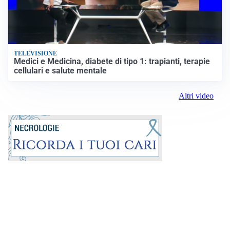
TELEVISIONE
Medici e Medicina, diabete di tipo 1: trapianti, terapie
cellulari e salute mentale
Altri video