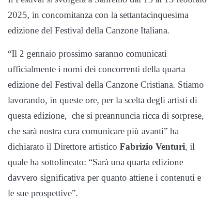
2025, in concomitanza con la settantacinquesima
edizione del Festival della Canzone Italiana.
“Il 2 gennaio prossimo saranno comunicati
ufficialmente i nomi dei concorrenti della quarta
edizione del Festival della Canzone Cristiana. Stiamo
lavorando, in queste ore, per la scelta degli artisti di
questa edizione, che si preannuncia ricca di sorprese,
che sarà nostra cura comunicare più avanti” ha
dichiarato il Direttore artistico
Fabrizio Venturi
, il
quale ha sottolineato: “Sarà una quarta edizione
davvero significativa per quanto attiene i contenuti e
le sue prospettive”.