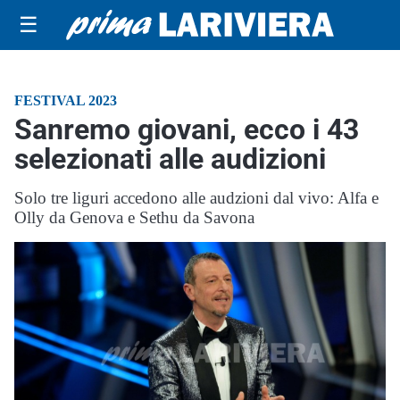
☰
FESTIVAL 2023
Sanremo giovani, ecco i 43
selezionati alle audizioni
Solo tre liguri accedono alle audzioni dal vivo: Alfa e
Olly da Genova e Sethu da Savona