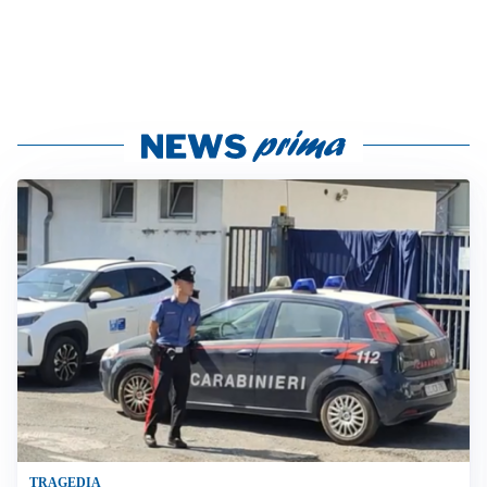
TRAGEDIA