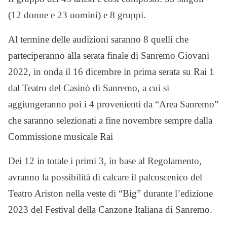
(12 donne e 23 uomini) e 8 gruppi.
Al termine delle audizioni saranno 8 quelli che
parteciperanno alla serata finale di Sanremo Giovani
2022, in onda il 16 dicembre in prima serata su Rai 1
dal Teatro del Casinò di Sanremo, a cui si
aggiungeranno poi i 4 provenienti da “Area Sanremo”
che saranno selezionati a fine novembre sempre dalla
Commissione musicale Rai
Dei 12 in totale i primi 3, in base al Regolamento,
avranno la possibilità di calcare il palcoscenico del
Teatro Ariston nella veste di “Big” durante l’edizione
2023 del Festival della Canzone Italiana di Sanremo.