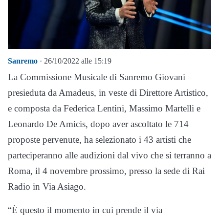
Sanremo
· 26/10/2022 alle 15:19
La Commissione Musicale di Sanremo Giovani
presieduta da Amadeus, in veste di Direttore Artistico,
e composta da Federica Lentini, Massimo Martelli e
Leonardo De Amicis, dopo aver ascoltato le 714
proposte pervenute, ha selezionato i 43 artisti che
parteciperanno alle audizioni dal vivo che si terranno a
Roma, il 4 novembre prossimo, presso la sede di Rai
Radio in Via Asiago.
“È questo il momento in cui prende il via