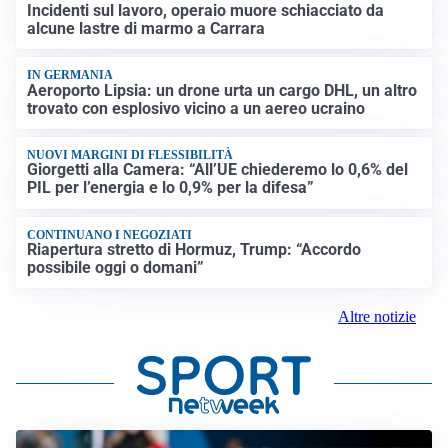
Incidenti sul lavoro, operaio muore schiacciato da
alcune lastre di marmo a Carrara
IN GERMANIA
Aeroporto Lipsia: un drone urta un cargo DHL, un altro
trovato con esplosivo vicino a un aereo ucraino
NUOVI MARGINI DI FLESSIBILITÀ
Giorgetti alla Camera: “All’UE chiederemo lo 0,6% del
PIL per l’energia e lo 0,9% per la difesa”
CONTINUANO I NEGOZIATI
Riapertura stretto di Hormuz, Trump: “Accordo
possibile oggi o domani”
Altre notizie