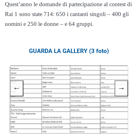
Quest’anno le domande di partecipazione al contest di
Rai 1 sono state 714: 650 i cantanti singoli – 400 gli
uomini e 250 le donne – e 64 gruppi.
GUARDA LA GALLERY (3 foto)
←
→