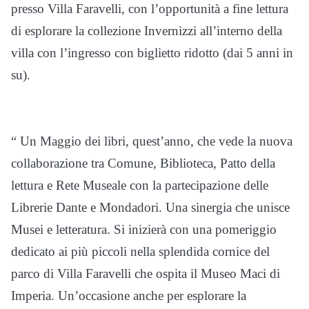
presso Villa Faravelli, con l’opportunità a fine lettura
di esplorare la collezione Invernizzi all’interno della
villa con l’ingresso con biglietto ridotto (dai 5 anni in
su).
“ Un Maggio dei libri, quest’anno, che vede la nuova
collaborazione tra Comune, Biblioteca, Patto della
lettura e Rete Museale con la partecipazione delle
Librerie Dante e Mondadori. Una sinergia che unisce
Musei e letteratura. Si inizierà con una pomeriggio
dedicato ai più piccoli nella splendida cornice del
parco di Villa Faravelli che ospita il Museo Maci di
Imperia. Un’occasione anche per esplorare la