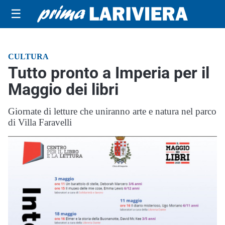
☰
CULTURA
Tutto pronto a Imperia per il
Maggio dei libri
Giornate di letture che uniranno arte e natura nel parco
di Villa Faravelli