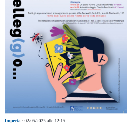
Imperia
· 02/05/2025 alle 12:15