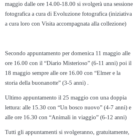
maggio dalle ore 14.00-18.00 si svolgerà una sessione
fotografica a cura di Evoluzione fotografica
(iniziativa
a cura loro con Visita accompagnata alla collezione)
Secondo appuntamento per domenica 11 maggio alle
ore 16.00 con il “Diario Misterioso” (6-11 anni) poi il
18 maggio sempre alle ore 16.00 con “Elmer e la
storia della buonanotte” (3-5 anni) .
Ultimo appuntamento il 25 maggio con una doppia
lettura: alle 15.30 con “Un bosco nuovo” (4-7 anni) e
alle ore 16.30 con “Animali in viaggio” (6-12 anni)
Tutti gli appuntamenti si svolgeranno, gratuitamente,