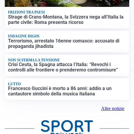
FRIZIONI TRA PAESI
Strage di Crans-Montana, la Svizzera nega all’Italia la
parte civile: Roma presenta ricorso
INDAGINE DIGOS
Terrorismo, arrestato 16enne comasco: accusato di
propaganda jihadista
NON SI FERMA LA TENSIONE
Crisi Ceuta, la Spagna attacca l’Italia: “Revochi i
controlli alle frontiere o prenderemo contromisure”
LUTTO
Francesco Guccini è morto a 86 anni: addio a un
cantautore simbolo della musica italiana
Altre notizie