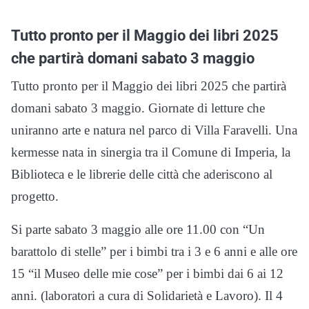
Tutto pronto per il Maggio dei libri 2025
che partirà domani sabato 3 maggio
Tutto pronto per il Maggio dei libri 2025 che partirà
domani sabato 3 maggio. Giornate di letture che
uniranno arte e natura nel parco di Villa Faravelli. Una
kermesse nata in sinergia tra il Comune di Imperia, la
Biblioteca e le librerie delle città che aderiscono al
progetto.
Si parte sabato 3 maggio alle ore 11.00 con “Un
barattolo di stelle” per i bimbi tra i 3 e 6 anni e alle ore
15 “il Museo delle mie cose” per i bimbi dai 6 ai 12
anni. (laboratori a cura di Solidarietà e Lavoro). Il 4