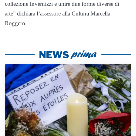
collezione Invernizzi e unire due forme diverse di
arte” dichiara l’assessore alla Cultura Marcella
Roggero.