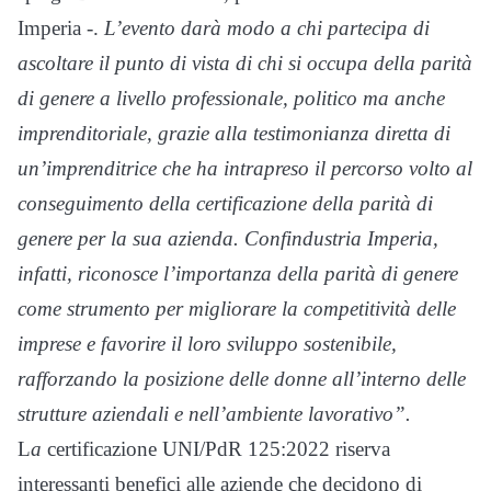
Imperia -.
L’evento darà modo a chi partecipa di
ascoltare il punto di vista di chi si occupa della parità
di genere a livello professionale, politico ma anche
imprenditoriale, grazie alla testimonianza diretta di
un’imprenditrice che ha intrapreso il percorso volto al
conseguimento della certificazione della parità di
genere per la sua azienda. Confindustria Imperia,
infatti, riconosce l’importanza della parità di genere
come strumento per migliorare la competitività delle
imprese e favorire il loro sviluppo sostenibile,
rafforzando la posizione delle donne all’interno delle
strutture aziendali e nell’ambiente lavorativo”.
L
a
certificazione UNI/PdR 125:2022 riserva
interessanti benefici alle aziende che decidono di