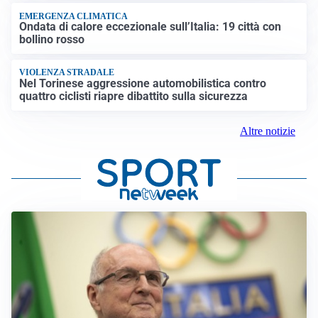
EMERGENZA CLIMATICA
Ondata di calore eccezionale sull’Italia: 19 città con
bollino rosso
VIOLENZA STRADALE
Nel Torinese aggressione automobilistica contro
quattro ciclisti riapre dibattito sulla sicurezza
Altre notizie