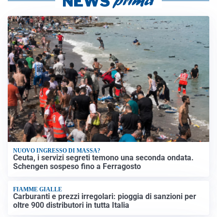
NUOVO INGRESSO DI MASSA?
Ceuta, i servizi segreti temono una seconda ondata.
Schengen sospeso fino a Ferragosto
FIAMME GIALLE
Carburanti e prezzi irregolari: pioggia di sanzioni per
oltre 900 distributori in tutta Italia