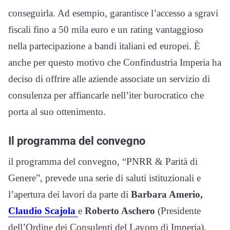
conseguirla. Ad esempio, garantisce l’accesso a sgravi
fiscali fino a 50 mila euro e un rating vantaggioso
nella partecipazione a bandi italiani ed europei. È
anche per questo motivo che Confindustria Imperia ha
deciso di offrire alle aziende associate un servizio di
consulenza per affiancarle nell’iter burocratico che
porta al suo ottenimento.
Il programma del convegno
il programma del convegno, “PNRR & Parità di
Genere”, prevede una serie di saluti istituzionali e
l’apertura dei lavori da parte di
Barbara Amerio,
Claudio Scajola
e
Roberto Aschero
(Presidente
dell’Ordine dei Consulenti del Lavoro di Imperia).