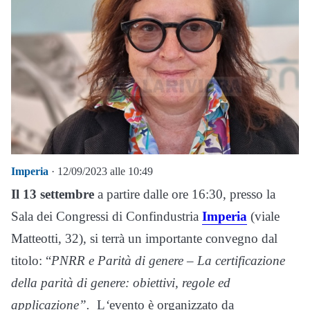
Imperia
· 12/09/2023 alle 10:49
Il 13 settembre
a partire dalle ore 16:30, presso la
Sala dei Congressi di Confindustria
Imperia
(viale
Matteotti, 32), si terrà un importante convegno dal
titolo: “
PNRR e Parità di genere – La certificazione
della parità di genere: obiettivi, regole ed
applicazione”.
L
‘
evento è organizzato da