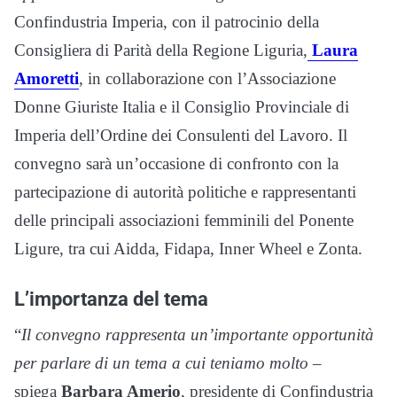
Confindustria Imperia, con il patrocinio della
Consigliera di Parità della Regione Liguria,
Laura
Amoretti
, in collaborazione con l’Associazione
Donne Giuriste Italia e il Consiglio Provinciale di
Imperia dell’Ordine dei Consulenti del Lavoro. Il
convegno sarà un’occasione di confronto con la
partecipazione di autorità politiche e rappresentanti
delle principali associazioni femminili del Ponente
Ligure, tra cui Aidda, Fidapa, Inner Wheel e Zonta.
L’importanza del tema
“
Il convegno rappresenta un’importante opportunità
per parlare di un tema a cui teniamo molto
–
spiega
Barbara Amerio
, presidente di Confindustria