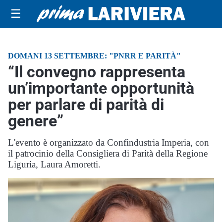
☰
DOMANI 13 SETTEMBRE: "PNRR E PARITÀ"
“Il convegno rappresenta
un’importante opportunità
per parlare di parità di
genere”
L'evento è organizzato da Confindustria Imperia, con
il patrocinio della Consigliera di Parità della Regione
Liguria, Laura Amoretti.