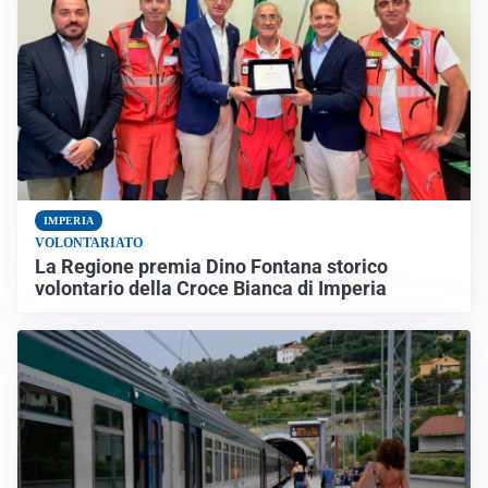
IMPERIA
VOLONTARIATO
La Regione premia Dino Fontana storico
volontario della Croce Bianca di Imperia