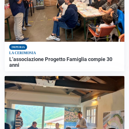
IMPERIA
LA CERIMONIA
L’associazione Progetto Famiglia compie 30
anni