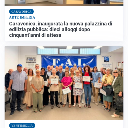
CARAVONICA
ARTE IMPERIA
Caravonica, inaugurata la nuova palazzina di
edilizia pubblica: dieci alloggi dopo
cinquant’anni di attesa
VENTIMIGLIA