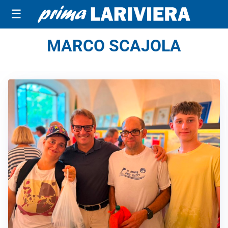
☰
MARCO SCAJOLA