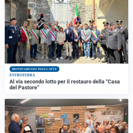
MONTEGROSSO PIAN LATTE
ENTROTERRA
Al via secondo lotto per il restauro della “Casa
del Pastore”