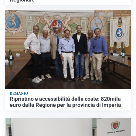
DEMANIO
Ripristino e accessibilità delle coste: 820mila
euro dalla Regione per la provincia di Imperia