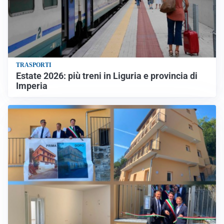
TRASPORTI
Estate 2026: più treni in Liguria e provincia di
Imperia