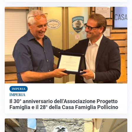
IMPERIA
IMPERIA
Il 30° anniversario dell’Associazione Progetto
Famiglia e il 28° della Casa Famiglia Pollicino