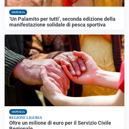
IMPERIA
‘Un Palamito per tutti’, seconda edizione della
manifestazione solidale di pesca sportiva
IMPERIA
REGIONE LIGURIA
Oltre un milione di euro per il Servizio Civile
Regionale