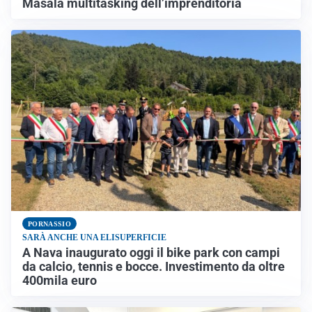
Masala multitasking dell’imprenditoria
PORNASSIO
SARÀ ANCHE UNA ELISUPERFICIE
A Nava inaugurato oggi il bike park con campi
da calcio, tennis e bocce. Investimento da oltre
400mila euro