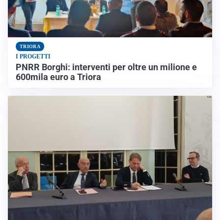
TRIORA
I PROGETTI
PNRR Borghi: interventi per oltre un milione e
600mila euro a Triora