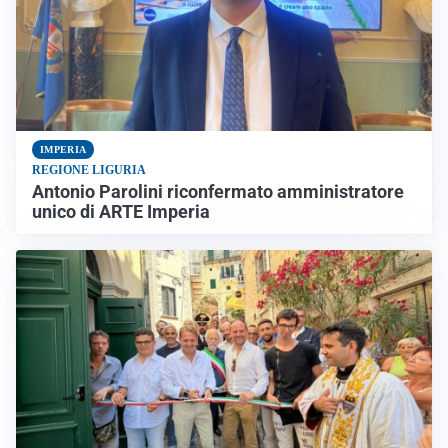
IMPERIA
REGIONE LIGURIA
Antonio Parolini riconfermato amministratore
unico di ARTE Imperia