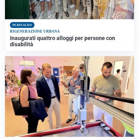
PERINALDO
RIGENERAZIONE URBANA
Inaugurati quattro alloggi per persone con
disabilità