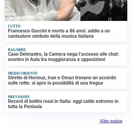
LUTTO
Francesco Guccini è morto a 86 anni: addio a un
cantautore simbolo della musica italiana
BAGARRE
Caso Delmastro, la Camera nega l’accesso alle chat:
scontro in Aula tra maggioranza e opposizioni
MEDIO ORIENTE
Stretto di Hormuz, Iran e Oman trovano un accordo
sulle rotte: si apre la possibilità di una tregua
PREVISIONI
Record di bollini rossi in Italia: oggi caldo estremo in
tutta la Penisola
Altre notizie