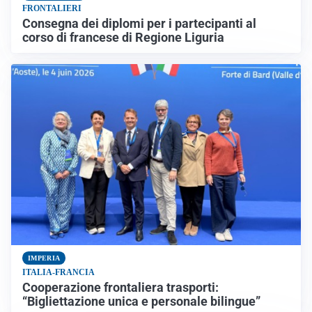
FRONTALIERI
Consegna dei diplomi per i partecipanti al
corso di francese di Regione Liguria
IMPERIA
ITALIA-FRANCIA
Cooperazione frontaliera trasporti:
“Bigliettazione unica e personale bilingue”