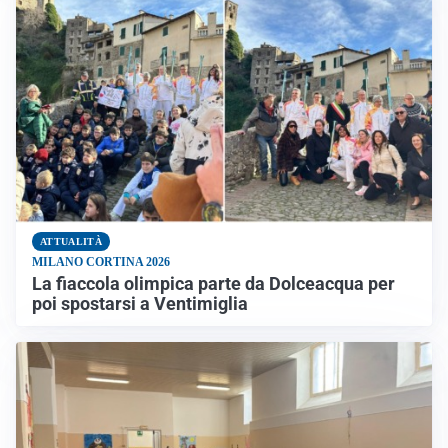
ATTUALITÀ
MILANO CORTINA 2026
La fiaccola olimpica parte da Dolceacqua per
poi spostarsi a Ventimiglia