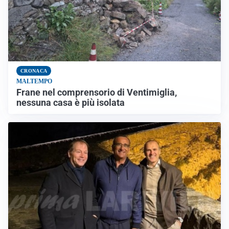
CRONACA
MALTEMPO
Frane nel comprensorio di Ventimiglia,
nessuna casa è più isolata