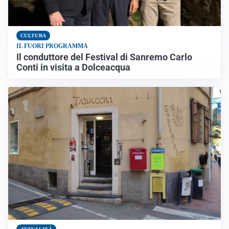
CULTURA
IL FUORI PROGRAMMA
Il conduttore del Festival di Sanremo Carlo
Conti in visita a Dolceacqua