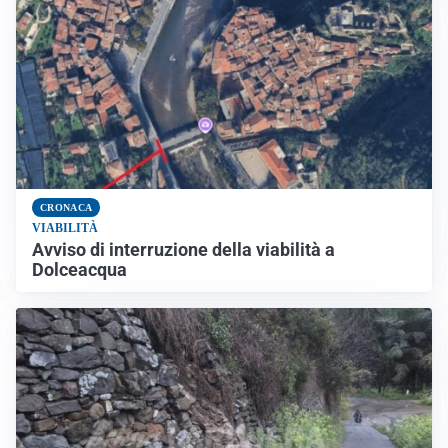
CRONACA
VIABILITÀ
Avviso di interruzione della viabilità a
Dolceacqua