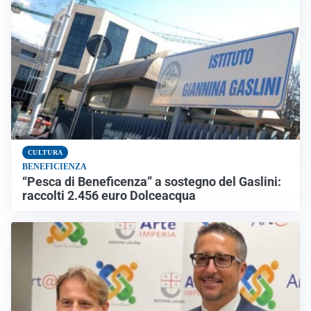
CULTURA
BENEFICIENZA
“Pesca di Beneficenza” a sostegno del Gaslini:
raccolti 2.456 euro Dolceacqua