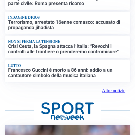
parte civile: Roma presenta ricorso
INDAGINE DIGOS
Terrorismo, arrestato 16enne comasco: accusato di
propaganda jihadista
NON SI FERMA LA TENSIONE
Crisi Ceuta, la Spagna attacca l’Italia: “Revochi i
controlli alle frontiere o prenderemo contromisure”
LUTTO
Francesco Guccini è morto a 86 anni: addio a un
cantautore simbolo della musica italiana
Altre notizie