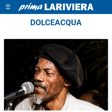
☰
DOLCEACQUA