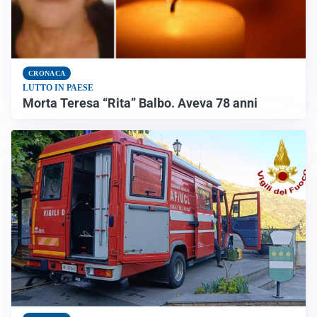
CRONACA
LUTTO IN PAESE
Morta Teresa “Rita” Balbo. Aveva 78 anni