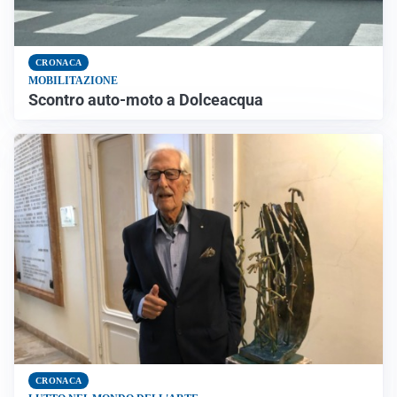
CRONACA
MOBILITAZIONE
Scontro auto-moto a Dolceacqua
CRONACA