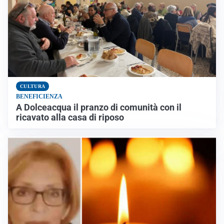
CULTURA
BENEFICIENZA
A Dolceacqua il pranzo di comunità con il
ricavato alla casa di riposo