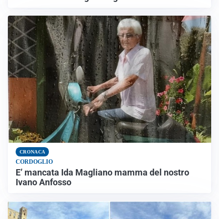
CRONACA
CORDOGLIO
E’ mancata Ida Magliano mamma del nostro
Ivano Anfosso