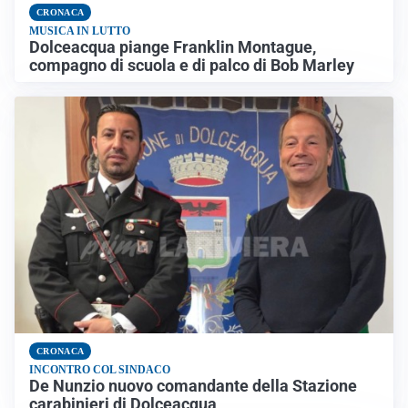
CRONACA
MUSICA IN LUTTO
Dolceacqua piange Franklin Montague,
compagno di scuola e di palco di Bob Marley
CRONACA
INCONTRO COL SINDACO
De Nunzio nuovo comandante della Stazione
carabinieri di Dolceacqua