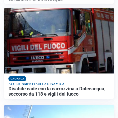
CRONACA
ACCERTAMENTI SULLA DINAMICA
Disabile cade con la carrozzina a Dolceacqua,
soccorso da 118 e vigili del fuoco