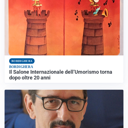
BORDIGHERA
BORDIGHERA
Il Salone Internazionale dell’Umorismo torna
dopo oltre 20 anni