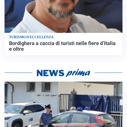
TURISMO D'ECCELLENZA
Bordighera a caccia di turisti nelle fiere d’Italia
e oltre