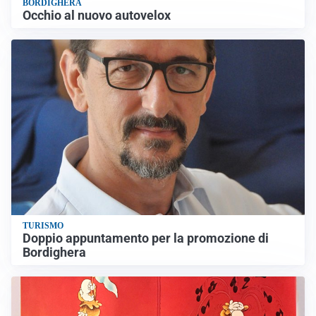
BORDIGHERA
Occhio al nuovo autovelox
TURISMO
Doppio appuntamento per la promozione di
Bordighera