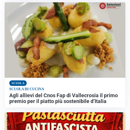
SCUOLA
SCUOLA DI CUCINA
Agli allievi del Cnos Fap di Vallecrosia il primo
premio per il piatto più sostenibile d’Italia