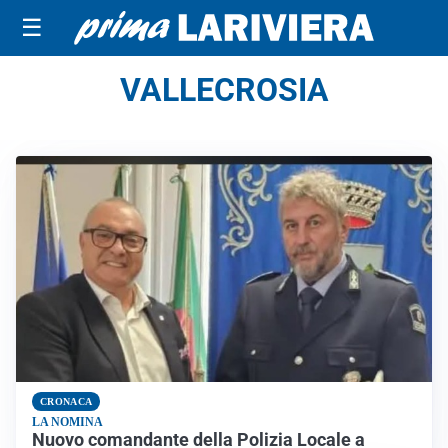
☰
VALLECROSIA
CRONACA
LA NOMINA
Nuovo comandante della Polizia Locale a