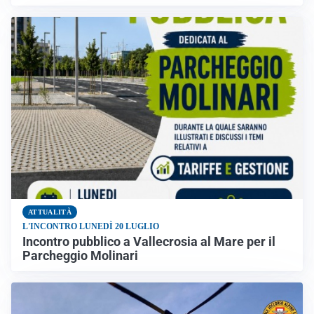
ATTUALITÀ
L'INCONTRO LUNEDÌ 20 LUGLIO
Incontro pubblico a Vallecrosia al Mare per il
Parcheggio Molinari