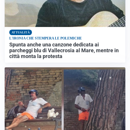
ATTUALITÀ
L'IRONIA CHE STEMPERA LE POLEMICHE
Spunta anche una canzone dedicata ai
parcheggi blu di Vallecrosia al Mare, mentre in
città monta la protesta