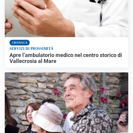
CRONACA
SERVIZI DI PROSSIMITÀ
Apre l’ambulatorio medico nel centro storico di
Vallecrosia al Mare