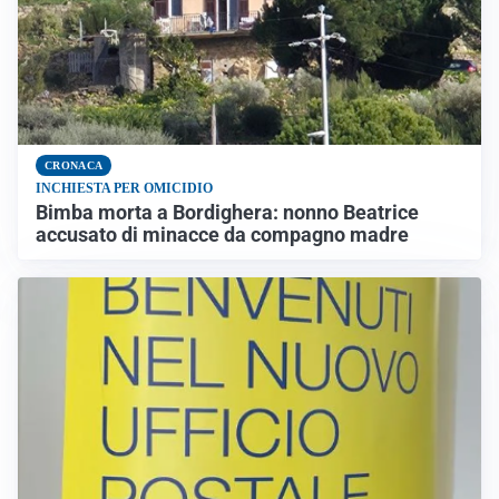
CRONACA
INCHIESTA PER OMICIDIO
Bimba morta a Bordighera: nonno Beatrice
accusato di minacce da compagno madre