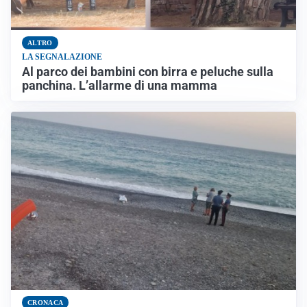
ALTRO
LA SEGNALAZIONE
Al parco dei bambini con birra e peluche sulla
panchina. L’allarme di una mamma
CRONACA