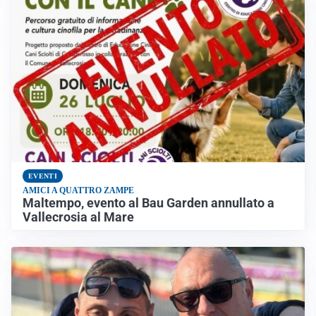
EVENTI
AMICI A QUATTRO ZAMPE
Maltempo, evento al Bau Garden annullato a
Vallecrosia al Mare