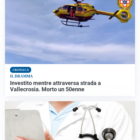
CRONACA
IL DRAMMA
Investito mentre attraversa strada a
Vallecrosia. Morto un 50enne