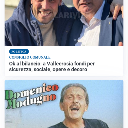
POLITICA
CONSIGLIO COMUNALE
Ok al bilancio: a Vallecrosia fondi per
sicurezza, sociale, opere e decoro