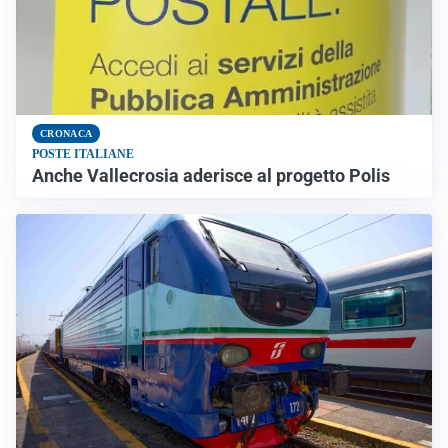
CRONACA
POSTE ITALIANE
Anche Vallecrosia aderisce al progetto Polis