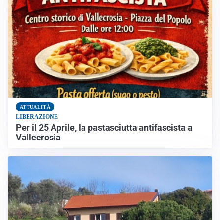
ATTUALITÀ
LIBERAZIONE
Per il 25 Aprile, la pastasciutta antifascista a
Vallecrosia