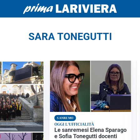
SARA TONEGUTTI
SANREMO
OGGI L'UFFICIALITÀ
Le sanremesi Elena Sparago
e Sofia Tonegutti docenti