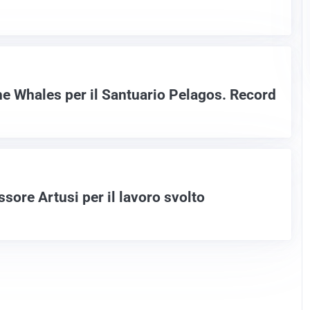
he Whales per il Santuario Pelagos. Record
ssore Artusi per il lavoro svolto