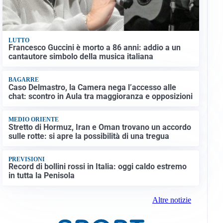
LUTTO
Francesco Guccini è morto a 86 anni: addio a un
cantautore simbolo della musica italiana
BAGARRE
Caso Delmastro, la Camera nega l’accesso alle
chat: scontro in Aula tra maggioranza e opposizioni
MEDIO ORIENTE
Stretto di Hormuz, Iran e Oman trovano un accordo
sulle rotte: si apre la possibilità di una tregua
PREVISIONI
Record di bollini rossi in Italia: oggi caldo estremo
in tutta la Penisola
Altre notizie