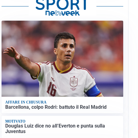
AFFARE IN CHIUSURA
Barcellona, colpo Rodri: battuto il Real Madrid
MOTIVATO
Douglas Luiz dice no all’Everton e punta sulla
Juventus