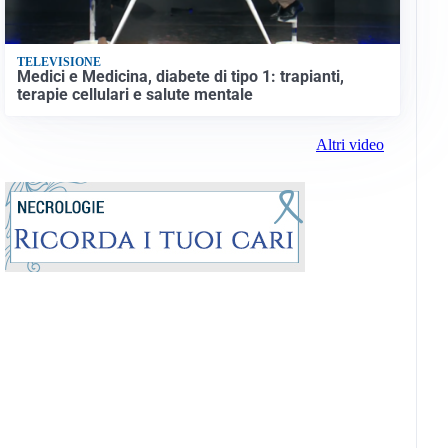
TELEVISIONE
Medici e Medicina, diabete di tipo 1: trapianti,
terapie cellulari e salute mentale
Altri video